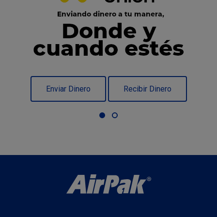
Enviar Dinero
Recibir Dinero