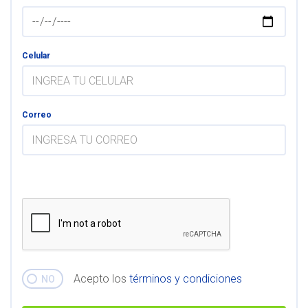
Celular
Correo
Acepto los
términos y condiciones