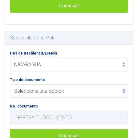
Continuar
Si, soy cliente AirPak
País de Residencia/Estadía
Tipo de documento
No. documento
Continuar