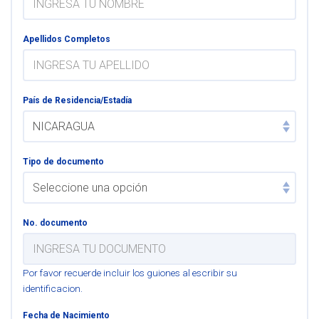
Apellidos Completos
País de Residencia/Estadía
Tipo de documento
No. documento
Por favor recuerde incluir los guiones al escribir su
identificacion.
Fecha de Nacimiento